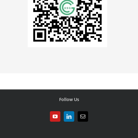
Follow Us