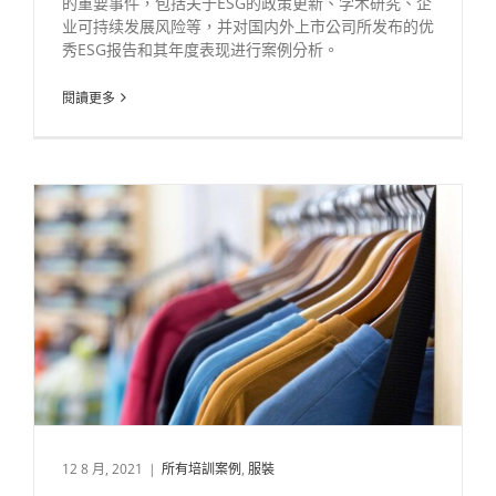
的重要事件，包括关于ESG的政策更新、学术研究、企
业可持续发展风险等，并对国内外上市公司所发布的优
秀ESG报告和其年度表现进行案例分析。
閱讀更多
12 8 月, 2021
|
所有培訓案例
,
服裝