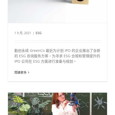
1 9 月, 2021
|
ESG
勤创永续 GreenCo 最近为计划 IPO 的企业推出了全新
的 ESG 咨询服务方案，为寻求 ESG 合规和管理提升的
IPO 公司在 ESG 方面进行准备与规划。
閱讀更多