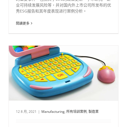
业可持续发展风险等，并对国内外上市公司所发布的优
秀ESG报告和其年度表现进行案例分析。
閱讀更多
12 8 月, 2021
|
Manufacturing
,
所有培訓案例
,
製造業