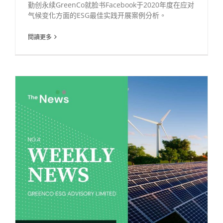
勤创永续GreenCo就脸书Facebook于2020年度在应对
气候变化方面的ESG最佳实践开展案例分析。
閱讀更多