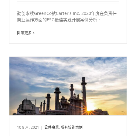
勤创永续GreenCo就Carter's Inc. 2020年度在负责任
商业运作方面的ESG最佳实践开展案例分析。
閱讀更多
10 8 月, 2021
|
公共事業
,
所有培訓案例